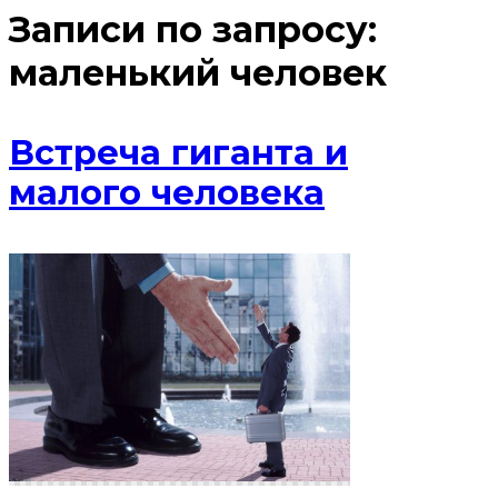
Записи по запросу:
маленький человек
Встреча гиганта и
малого человека