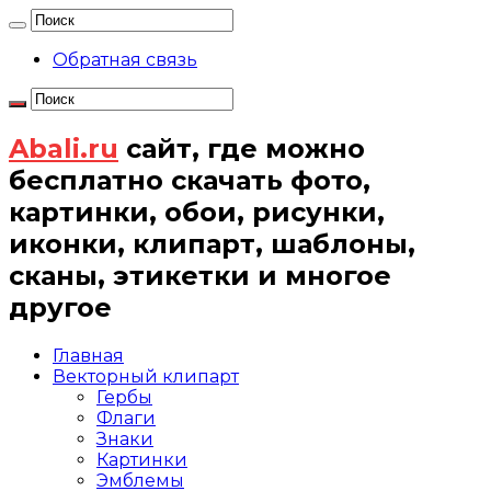
Обратная связь
Abali.ru
сайт, где можно
бесплатно скачать фото,
картинки, обои, рисунки,
иконки, клипарт, шаблоны,
сканы, этикетки и многое
другое
Главная
Векторный клипарт
Гербы
Флаги
Знаки
Картинки
Эмблемы