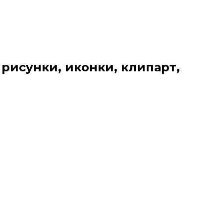
 рисунки, иконки, клипарт,