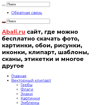
Обратная связь
Abali.ru
сайт, где можно
бесплатно скачать фото,
картинки, обои, рисунки,
иконки, клипарт, шаблоны,
сканы, этикетки и многое
другое
Главная
Векторный клипарт
Гербы
Флаги
Знаки
Картинки
Эмблемы