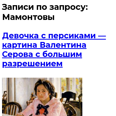
Записи по запросу:
Мамонтовы
Девочка с персиками —
картина Валентина
Серова с большим
разрешением