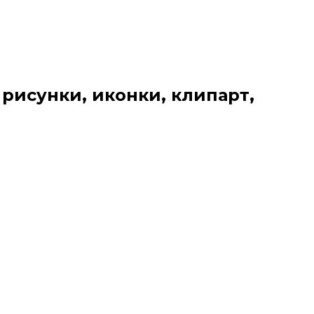
 рисунки, иконки, клипарт,