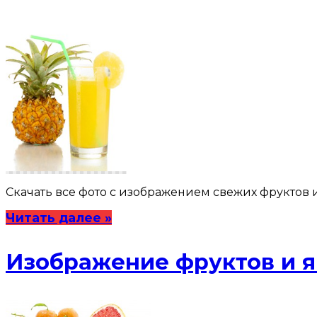
Скачать все фото с изображением свежих фруктов
Читать далее »
Изображение фруктов и 