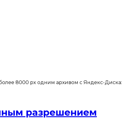
более 8000 px одним архивом с Яндекс-Диска:
омным разрешением