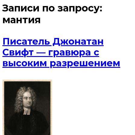
Записи по запросу:
мантия
Писатель Джонатан
Свифт — гравюра с
высоким разрешением