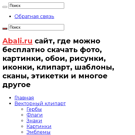
Обратная связь
Abali.ru
сайт, где можно
бесплатно скачать фото,
картинки, обои, рисунки,
иконки, клипарт, шаблоны,
сканы, этикетки и многое
другое
Главная
Векторный клипарт
Гербы
Флаги
Знаки
Картинки
Эмблемы