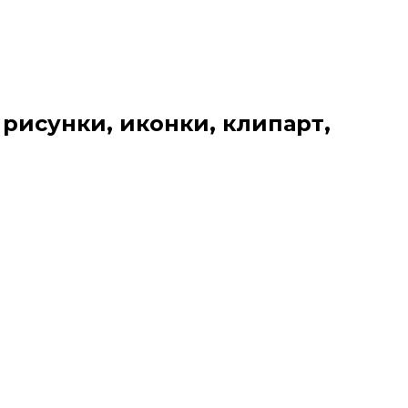
 рисунки, иконки, клипарт,