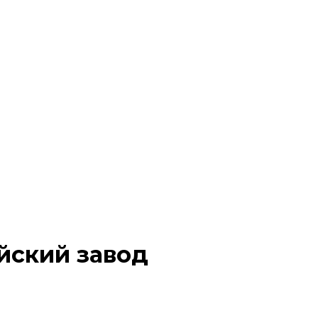
йский завод