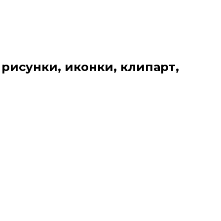
 рисунки, иконки, клипарт,