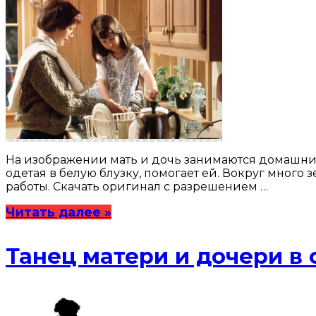
На изображении мать и дочь занимаются домашним
одетая в белую блузку, помогает ей. Вокруг много
работы. Скачать оригинал с разрешением …
Читать далее »
Танец матери и дочери в 