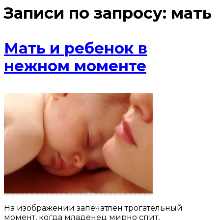
Записи по запросу:
мать
Мать и ребенок в
нежном моменте
На изображении запечатлен трогательный
момент, когда младенец мирно спит,