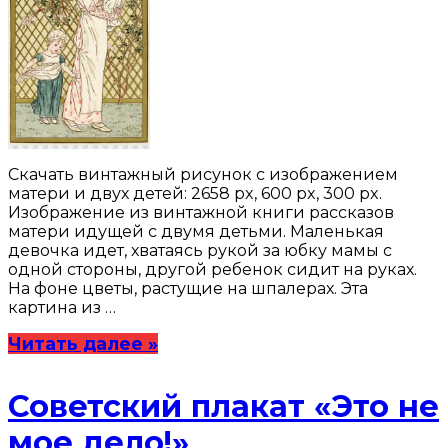
Скачать винтажный рисунок с изображением
матери и двух детей: 2658 px, 600 px, 300 px.
Изображение из винтажной книги рассказов
матери идущей с двумя детьми. Маленькая
девочка идет, хватаясь рукой за юбку мамы с
одной стороны, другой ребенок сидит на руках.
На фоне цветы, растущие на шпалерах. Эта
картина из …
Читать далее »
Советский плакат «Это не
мое дело!»