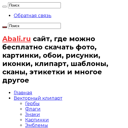
Обратная связь
Abali.ru
сайт, где можно
бесплатно скачать фото,
картинки, обои, рисунки,
иконки, клипарт, шаблоны,
сканы, этикетки и многое
другое
Главная
Векторный клипарт
Гербы
Флаги
Знаки
Картинки
Эмблемы