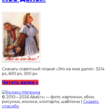
Скачать советский плакат «Это не мое дело!»: 3214
px, 600 px, 300 px.
Читать далее »
© 2010—2026 Abali.ru — фото, картинки, обои,
рисунки, иконки, клипарты, шаблоны |
Сказать
спасибо