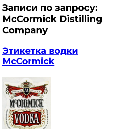
Записи по запросу:
McCormick Distilling
Company
Этикетка водки
McCormick