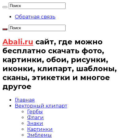
Обратная связь
Abali.ru
сайт, где можно
бесплатно скачать фото,
картинки, обои, рисунки,
иконки, клипарт, шаблоны,
сканы, этикетки и многое
другое
Главная
Векторный клипарт
Гербы
Флаги
Знаки
Картинки
Эмблемы