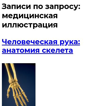
Записи по запросу:
медицинская
иллюстрация
Человеческая рука:
анатомия скелета