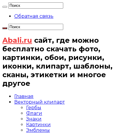
Обратная связь
Abali.ru
сайт, где можно
бесплатно скачать фото,
картинки, обои, рисунки,
иконки, клипарт, шаблоны,
сканы, этикетки и многое
другое
Главная
Векторный клипарт
Гербы
Флаги
Знаки
Картинки
Эмблемы