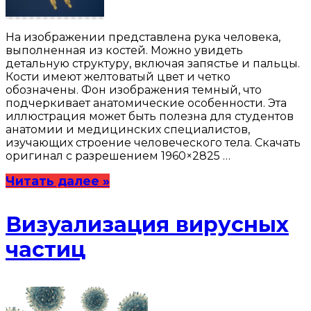
На изображении представлена рука человека,
выполненная из костей. Можно увидеть
детальную структуру, включая запястье и пальцы.
Кости имеют желтоватый цвет и четко
обозначены. Фон изображения темный, что
подчеркивает анатомические особенности. Эта
иллюстрация может быть полезна для студентов
анатомии и медицинских специалистов,
изучающих строение человеческого тела. Скачать
оригинал с разрешением 1960×2825 …
Читать далее »
Визуализация вирусных
частиц