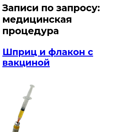
Записи по запросу:
медицинская
процедура
Шприц и флакон с
вакциной