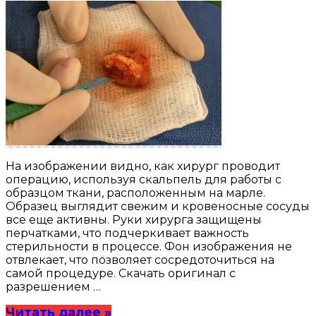
На изображении видно, как хирург проводит
операцию, используя скальпель для работы с
образцом ткани, расположенным на марле.
Образец выглядит свежим и кровеносные сосуды
все еще активны. Руки хирурга защищены
перчатками, что подчеркивает важность
стерильности в процессе. Фон изображения не
отвлекает, что позволяет сосредоточиться на
самой процедуре. Скачать оригинал с
разрешением …
Читать далее »