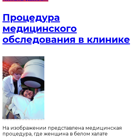
Процедура
медицинского
обследования в клинике
На изображении представлена медицинская
процедура, где женщина в белом халате