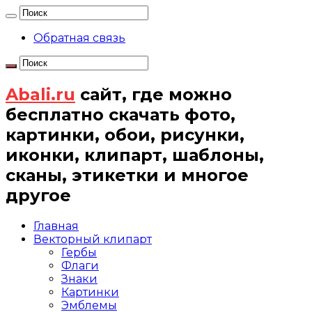
Обратная связь
Abali.ru
сайт, где можно
бесплатно скачать фото,
картинки, обои, рисунки,
иконки, клипарт, шаблоны,
сканы, этикетки и многое
другое
Главная
Векторный клипарт
Гербы
Флаги
Знаки
Картинки
Эмблемы