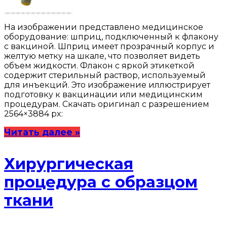
На изображении представлено медицинское
оборудование: шприц, подключенный к флакону
с вакциной. Шприц имеет прозрачный корпус и
желтую метку на шкале, что позволяет видеть
объем жидкости. Флакон с яркой этикеткой
содержит стерильный раствор, используемый
для инъекций. Это изображение иллюстрирует
подготовку к вакцинации или медицинским
процедурам. Скачать оригинал с разрешением
2564×3884 px:
Читать далее »
Хирургическая
процедура с образцом
ткани