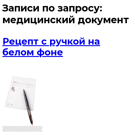
Записи по запросу:
медицинский документ
Рецепт с ручкой на
белом фоне