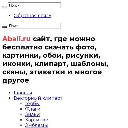
Обратная связь
Abali.ru
сайт, где можно
бесплатно скачать фото,
картинки, обои, рисунки,
иконки, клипарт, шаблоны,
сканы, этикетки и многое
другое
Главная
Векторный клипарт
Гербы
Флаги
Знаки
Картинки
Эмблемы