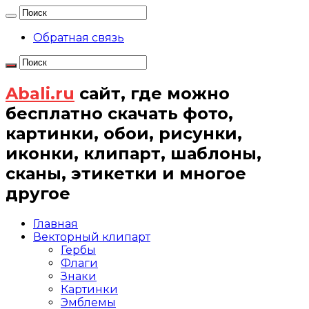
Обратная связь
Abali.ru
сайт, где можно
бесплатно скачать фото,
картинки, обои, рисунки,
иконки, клипарт, шаблоны,
сканы, этикетки и многое
другое
Главная
Векторный клипарт
Гербы
Флаги
Знаки
Картинки
Эмблемы