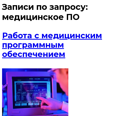
Записи по запросу:
медицинское ПО
Работа с медицинским
программным
обеспечением