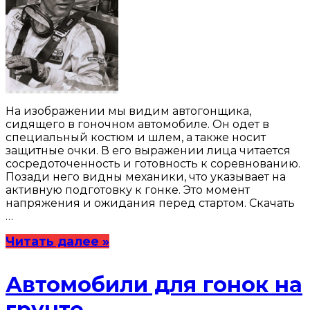
На изображении мы видим автогонщика,
сидящего в гоночном автомобиле. Он одет в
специальный костюм и шлем, а также носит
защитные очки. В его выражении лица читается
сосредоточенность и готовность к соревнованию.
Позади него видны механики, что указывает на
активную подготовку к гонке. Это момент
напряжения и ожидания перед стартом. Скачать
…
Читать далее »
Автомобили для гонок на
грунте