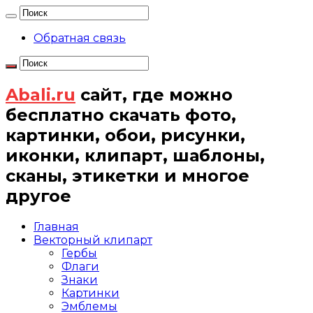
Обратная связь
Abali.ru
сайт, где можно
бесплатно скачать фото,
картинки, обои, рисунки,
иконки, клипарт, шаблоны,
сканы, этикетки и многое
другое
Главная
Векторный клипарт
Гербы
Флаги
Знаки
Картинки
Эмблемы