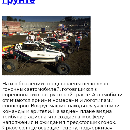
На изображении представлены несколько
гоночных автомобилей, готовящихся к
соревнованию на грунтовой трассе. Автомобили
отличаются яркими номерами и логотипами
спонсоров. Вокруг машин находятся участники
команды и зрители. На заднем плане видна
трибуна стадиона, что создает атмосферу
напряжения и ожидания предстоящих гонок.
Яркое солнце освещает сцену, подчеркивая