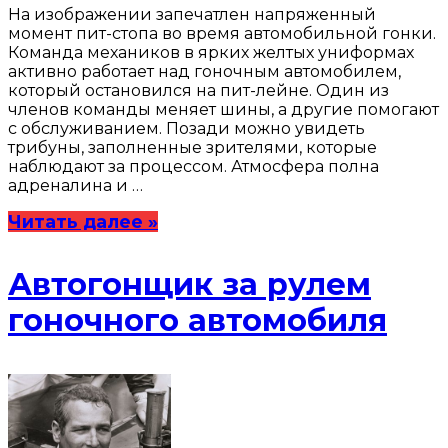
На изображении запечатлен напряженный
момент пит-стопа во время автомобильной гонки.
Команда механиков в ярких желтых униформах
активно работает над гоночным автомобилем,
который остановился на пит-лейне. Один из
членов команды меняет шины, а другие помогают
с обслуживанием. Позади можно увидеть
трибуны, заполненные зрителями, которые
наблюдают за процессом. Атмосфера полна
адреналина и …
Читать далее »
Автогонщик за рулем
гоночного автомобиля