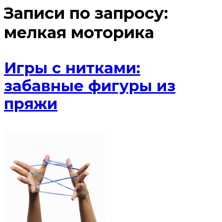
Записи по запросу:
мелкая моторика
Игры с нитками:
забавные фигуры из
пряжи