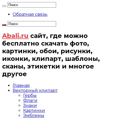
Обратная связь
Abali.ru
сайт, где можно
бесплатно скачать фото,
картинки, обои, рисунки,
иконки, клипарт, шаблоны,
сканы, этикетки и многое
другое
Главная
Векторный клипарт
Гербы
Флаги
Знаки
Картинки
Эмблемы