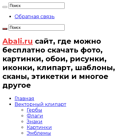
Обратная связь
Abali.ru
сайт, где можно
бесплатно скачать фото,
картинки, обои, рисунки,
иконки, клипарт, шаблоны,
сканы, этикетки и многое
другое
Главная
Векторный клипарт
Гербы
Флаги
Знаки
Картинки
Эмблемы