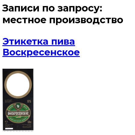
Записи по запросу:
местное производство
Этикетка пива
Воскресенское