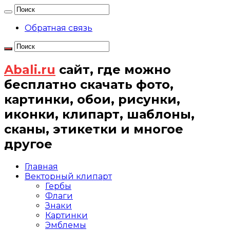
Обратная связь
Abali.ru
сайт, где можно
бесплатно скачать фото,
картинки, обои, рисунки,
иконки, клипарт, шаблоны,
сканы, этикетки и многое
другое
Главная
Векторный клипарт
Гербы
Флаги
Знаки
Картинки
Эмблемы