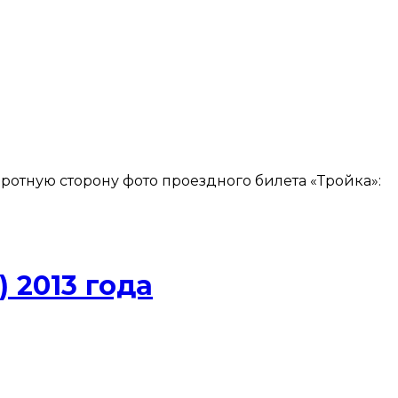
оротную сторону фото проездного билета «Тройка»:
 2013 года