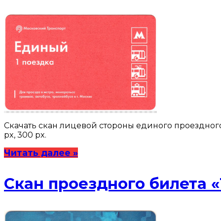
Скачать скан лицевой стороны единого проездного б
px, 300 px.
Читать далее »
Скан проездного билета «