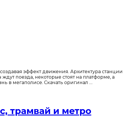
создавая эффект движения. Архитектура станции
дут поезда, некоторые стоят на платформе, а
нь в мегаполисе. Скачать оригинал …
с, трамвай и метро