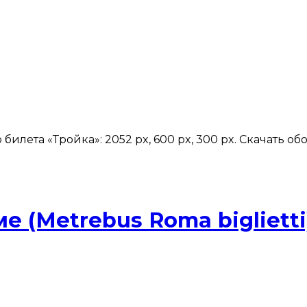
лета «Тройка»: 2052 px, 600 px, 300 px. Скачать об
 (Metrebus Roma biglietti)