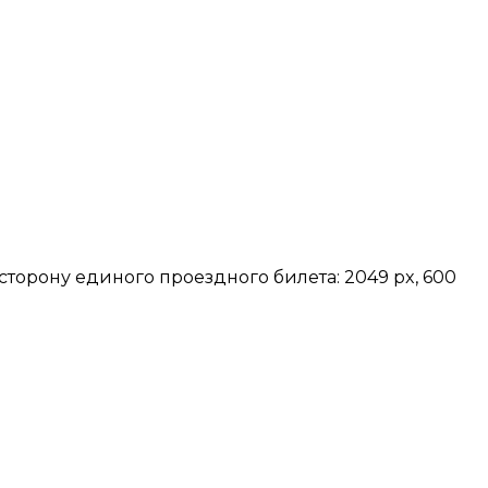
сторону единого проездного билета: 2049 px, 600