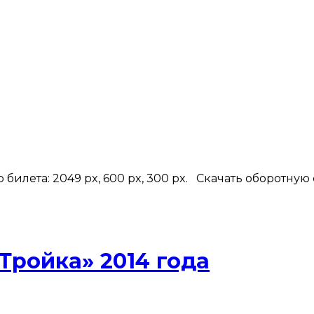
илета: 2049 px, 600 px, 300 px. Скачать оборотную 
Тройка» 2014 года