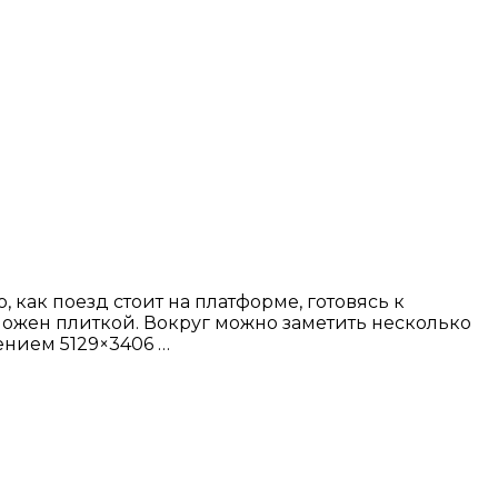
как поезд стоит на платформе, готовясь к
ожен плиткой. Вокруг можно заметить несколько
ением 5129×3406 …