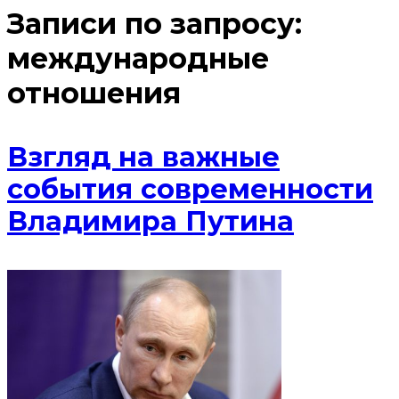
Записи по запросу:
международные
отношения
Взгляд на важные
события современности
Владимира Путина