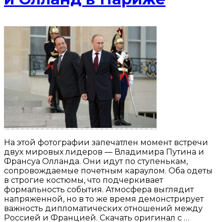
На этой фотографии запечатлен момент встречи
двух мировых лидеров — Владимира Путина и
Франсуа Олланда. Они идут по ступенькам,
сопровождаемые почетным караулом. Оба одеты
в строгие костюмы, что подчеркивает
формальность события. Атмосфера выглядит
напряженной, но в то же время демонстрирует
важность дипломатических отношений между
Россией и Францией. Скачать оригинал с …