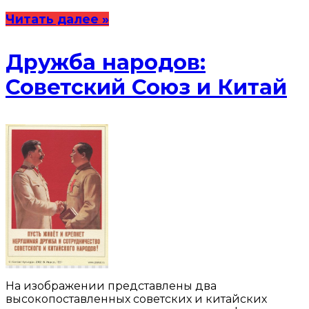
Читать далее »
Дружба народов:
Советский Союз и Китай
На изображении представлены два
высокопоставленных советских и китайских