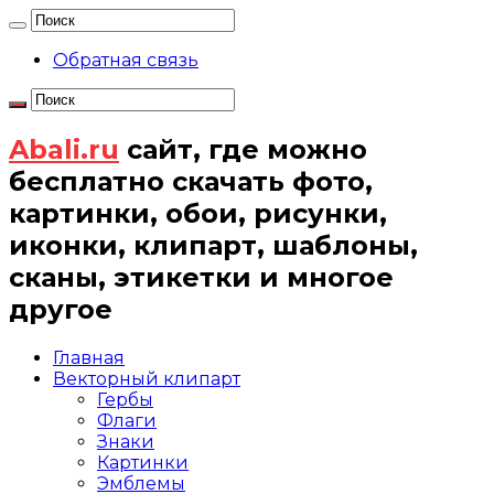
Обратная связь
Abali.ru
сайт, где можно
бесплатно скачать фото,
картинки, обои, рисунки,
иконки, клипарт, шаблоны,
сканы, этикетки и многое
другое
Главная
Векторный клипарт
Гербы
Флаги
Знаки
Картинки
Эмблемы