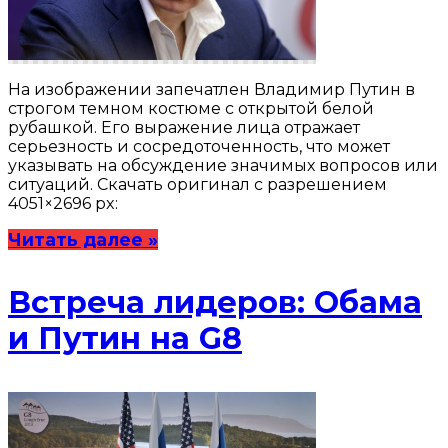
На изображении запечатлен Владимир Путин в
строгом темном костюме с открытой белой
рубашкой. Его выражение лица отражает
серьезность и сосредоточенность, что может
указывать на обсуждение значимых вопросов или
ситуаций. Скачать оригинал с разрешением
4051×2696 px:
Читать далее »
Встреча лидеров: Обама
и Путин на G8