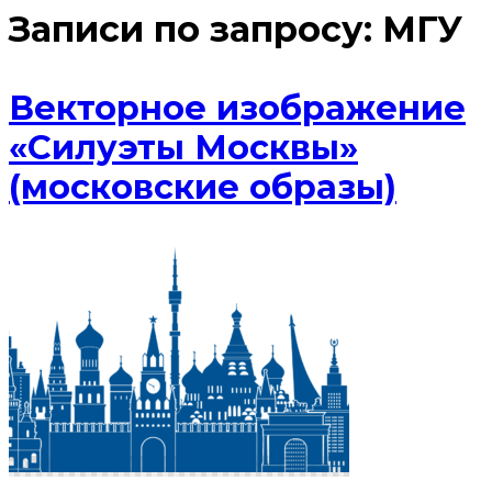
Записи по запросу:
МГУ
Векторное изображение
«Силуэты Москвы»
(московские образы)