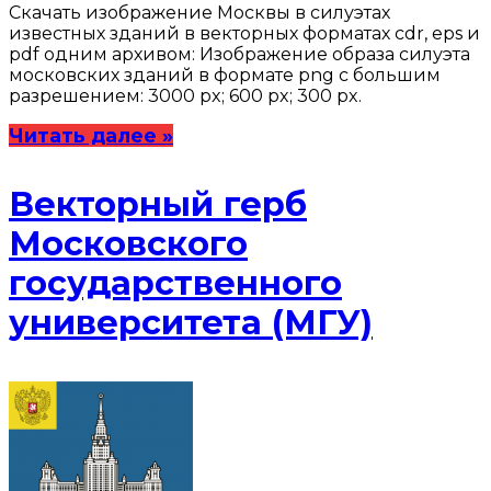
Скачать изображение Москвы в силуэтах
известных зданий в векторных форматах cdr, eps и
pdf одним архивом: Изображение образа силуэта
московских зданий в формате png с большим
разрешением: 3000 px; 600 px; 300 px.
Читать далее »
Векторный герб
Московского
государственного
университета (МГУ)