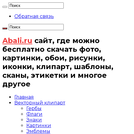
Обратная связь
Abali.ru
сайт, где можно
бесплатно скачать фото,
картинки, обои, рисунки,
иконки, клипарт, шаблоны,
сканы, этикетки и многое
другое
Главная
Векторный клипарт
Гербы
Флаги
Знаки
Картинки
Эмблемы