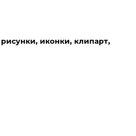
 рисунки, иконки, клипарт,