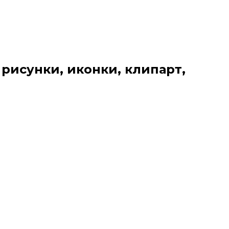
 рисунки, иконки, клипарт,