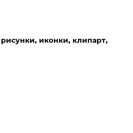
 рисунки, иконки, клипарт,