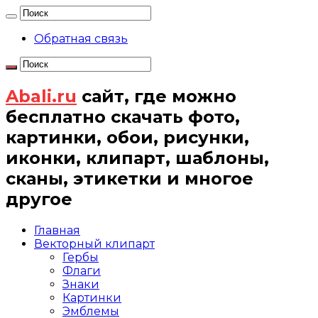
Обратная связь
Abali.ru
сайт, где можно
бесплатно скачать фото,
картинки, обои, рисунки,
иконки, клипарт, шаблоны,
сканы, этикетки и многое
другое
Главная
Векторный клипарт
Гербы
Флаги
Знаки
Картинки
Эмблемы