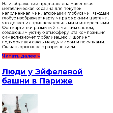
На изображении представлена маленькая
металлическая корзина для покупок,
наполненная миниатюрными глобусами. Каждый
глобус изображает карту мира с яркими цветами,
что делает их привлекательными и интересными.
Фон картинки размытый, с мягким светом,
создающим уютную атмосферу. Эта композиция
символизирует глобализацию и шопинг,
подчеркивая связь между миром и покупками.
Скачать оригинал с разрешением …
Читать далее »
Люди у Эйфелевой
башни в Париже