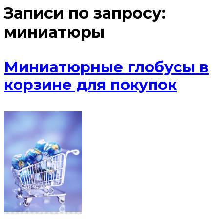
Записи по запросу:
миниатюры
Миниатюрные глобусы в
корзине для покупок