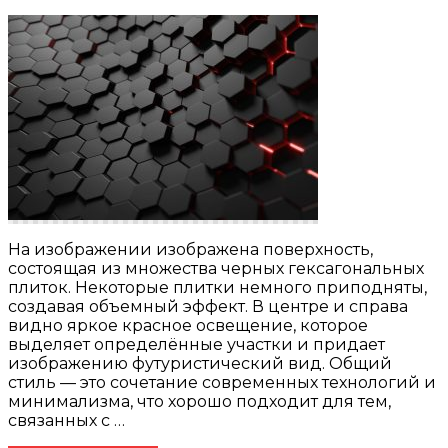
На изображении изображена поверхность,
состоящая из множества черных гексагональных
плиток. Некоторые плитки немного приподняты,
создавая объемный эффект. В центре и справа
видно яркое красное освещение, которое
выделяет определённые участки и придает
изображению футуристический вид. Общий
стиль — это сочетание современных технологий и
минимализма, что хорошо подходит для тем,
связанных с …