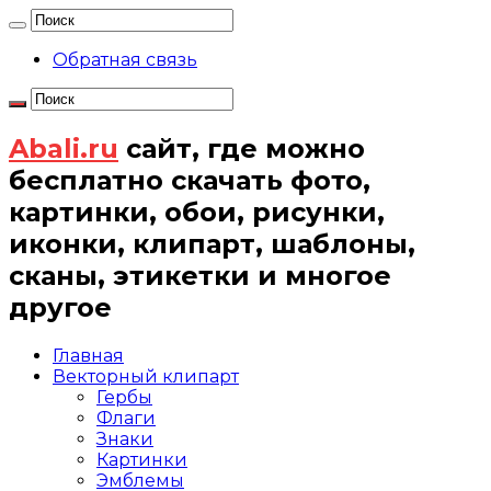
Обратная связь
Abali.ru
сайт, где можно
бесплатно скачать фото,
картинки, обои, рисунки,
иконки, клипарт, шаблоны,
сканы, этикетки и многое
другое
Главная
Векторный клипарт
Гербы
Флаги
Знаки
Картинки
Эмблемы