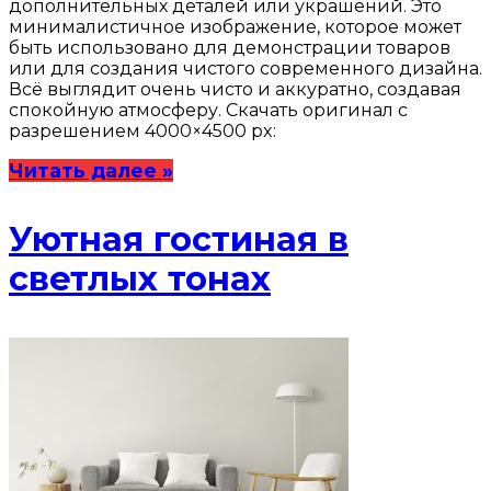
дополнительных деталей или украшений. Это
минималистичное изображение, которое может
быть использовано для демонстрации товаров
или для создания чистого современного дизайна.
Всё выглядит очень чисто и аккуратно, создавая
спокойную атмосферу. Скачать оригинал с
разрешением 4000×4500 px:
Читать далее »
Уютная гостиная в
светлых тонах