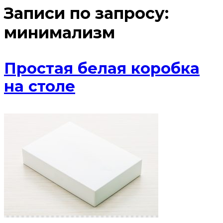
Записи по запросу:
минимализм
Простая белая коробка
на столе