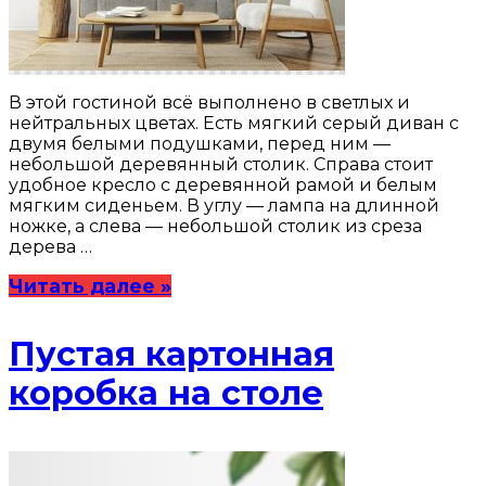
В этой гостиной всё выполнено в светлых и
нейтральных цветах. Есть мягкий серый диван с
двумя белыми подушками, перед ним —
небольшой деревянный столик. Справа стоит
удобное кресло с деревянной рамой и белым
мягким сиденьем. В углу — лампа на длинной
ножке, а слева — небольшой столик из среза
дерева …
Читать далее »
Пустая картонная
коробка на столе