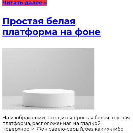
Читать далее »
Простая белая
платформа на фоне
На изображении находится простая белая круглая
платформа, расположенная на гладкой
поверхности. Фон светло-серый, без каких-либо