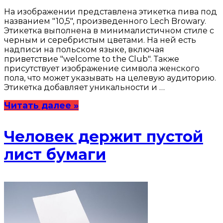
На изображении представлена этикетка пива под
названием "10,5", произведенного Lech Browary.
Этикетка выполнена в минималистичном стиле с
черным и серебристым цветами. На ней есть
надписи на польском языке, включая
приветствие "welcome to the Club". Также
присутствует изображение символа женского
пола, что может указывать на целевую аудиторию.
Этикетка добавляет уникальности и …
Читать далее »
Человек держит пустой
лист бумаги