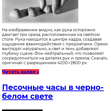
На изображении видно, как рука осторожно
двигает три ореха, расположенные на светлом
столе. Рука находится в центре кадра, создавая
ощущение взаимодействия с предметами. Орехи
выглядят натурально, а свет и тень добавляют
глубину сцене. Фон нейтральный, что позволяет
сосредоточиться на деталях рук и орехов. Скачать
оригинал с разрешением 4200×2800 px:
Читать далее »
Песочные часы в черно-
белом свете