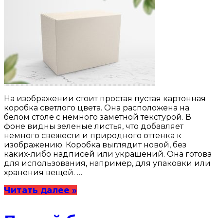
На изображении стоит простая пустая картонная
коробка светлого цвета. Она расположена на
белом столе с немного заметной текстурой. В
фоне видны зеленые листья, что добавляет
немного свежести и природного оттенка к
изображению. Коробка выглядит новой, без
каких-либо надписей или украшений. Она готова
для использования, например, для упаковки или
хранения вещей. …
Читать далее »