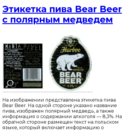
Этикетка пива Bear Beer
с полярным медведем
На изображении представлена этикетка пива
Bear Beer. На одной стороне указано название
пива, изображен полярный медведь, а также
информация о содержании алкоголя — 8,3%. На
обратной стороне размещен текст на польском
языке, который включает информацию о