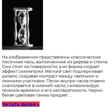
На изображении представлены классические
песочные часы, выполненные из дерева и стекла.
Они стоят на поверхности, а их форма создает
эффект симметрии. Мягкий свет подчеркивает
детали, создавая контраст между светлыми и
темными участками. Песок внутри часов плавно
скапливается в нижней части, символизируя
течение времени и его неотвратимость. Черно-
белая цветовая гамма придает …
Читать далее »