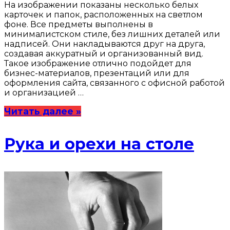
На изображении показаны несколько белых
карточек и папок, расположенных на светлом
фоне. Все предметы выполнены в
минималистском стиле, без лишних деталей или
надписей. Они накладываются друг на друга,
создавая аккуратный и организованный вид.
Такое изображение отлично подойдет для
бизнес-материалов, презентаций или для
оформления сайта, связанного с офисной работой
и организацией …
Читать далее »
Рука и орехи на столе