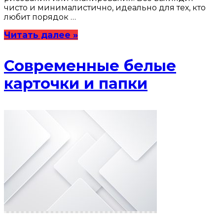
чисто и минималистично, идеально для тех, кто
любит порядок …
Читать далее »
Современные белые
карточки и папки