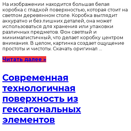
На изображении находится большая белая
коробка с гладкой поверхностью, которая стоит на
светлом деревянном столе. Коробка выглядит
аккуратно и без лишних деталей, она может
использоваться для хранения или упаковки
различных предметов. Фон светлый и
минималистичный, что делает коробку центром
внимания. В целом, картинка создает ощущение
простоты и чистоты. Скачать оригинал …
Читать далее »
Современная
технологичная
поверхность из
гексагональных
элементов