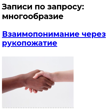
Записи по запросу:
многообразие
Взаимопонимание через
рукопожатие