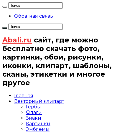
Обратная связь
Abali.ru
сайт, где можно
бесплатно скачать фото,
картинки, обои, рисунки,
иконки, клипарт, шаблоны,
сканы, этикетки и многое
другое
Главная
Векторный клипарт
Гербы
Флаги
Знаки
Картинки
Эмблемы