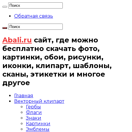
Обратная связь
Abali.ru
сайт, где можно
бесплатно скачать фото,
картинки, обои, рисунки,
иконки, клипарт, шаблоны,
сканы, этикетки и многое
другое
Главная
Векторный клипарт
Гербы
Флаги
Знаки
Картинки
Эмблемы