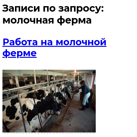
Записи по запросу:
молочная ферма
Работа на молочной
ферме