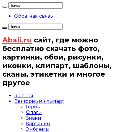
Обратная связь
Abali.ru
сайт, где можно
бесплатно скачать фото,
картинки, обои, рисунки,
иконки, клипарт, шаблоны,
сканы, этикетки и многое
другое
Главная
Векторный клипарт
Гербы
Флаги
Знаки
Картинки
Эмблемы