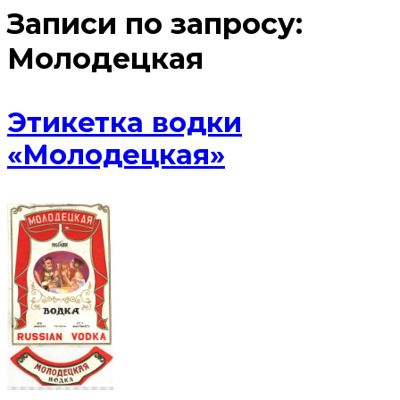
Записи по запросу:
Молодецкая
Этикетка водки
«Молодецкая»