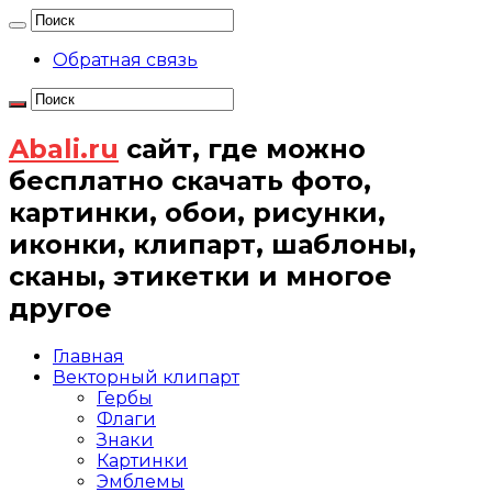
Обратная связь
Abali.ru
сайт, где можно
бесплатно скачать фото,
картинки, обои, рисунки,
иконки, клипарт, шаблоны,
сканы, этикетки и многое
другое
Главная
Векторный клипарт
Гербы
Флаги
Знаки
Картинки
Эмблемы