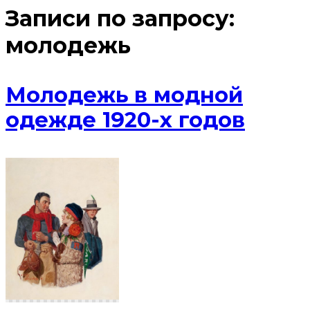
Записи по запросу:
молодежь
Молодежь в модной
одежде 1920-х годов