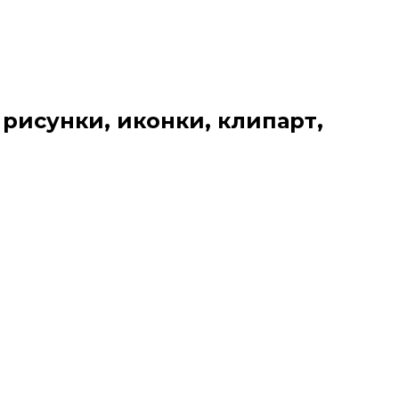
 рисунки, иконки, клипарт,