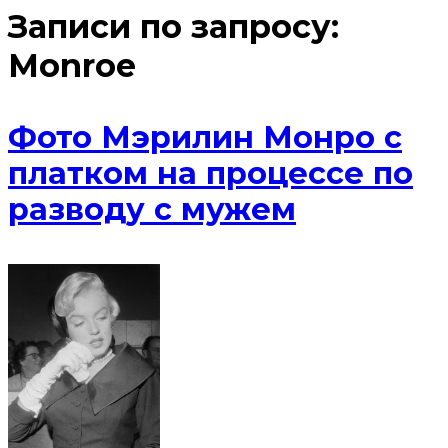
Записи по запросу:
Monroe
Фото Мэрилин Монро с
платком на процессе по
разводу с мужем