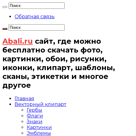
Обратная связь
Abali.ru
сайт, где можно
бесплатно скачать фото,
картинки, обои, рисунки,
иконки, клипарт, шаблоны,
сканы, этикетки и многое
другое
Главная
Векторный клипарт
Гербы
Флаги
Знаки
Картинки
Эмблемы