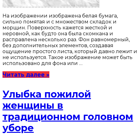
На изображении изображена белая бумага,
сильно помятая и с множеством складок и
морщин. Поверхность кажется жесткой и
неровной, как будто она была скомкана и
расправлена несколько раз. Фон равномерный,
без дополнительных элементов, создавая
ощущение простого листа, который давно лежит и
не используется. Такое изображение может быть
использовано для фона или …
Читать далее »
Улыбка пожилой
женщины в
традиционном головном
уборе