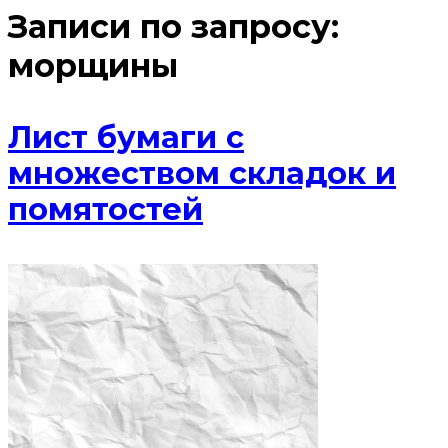
Записи по запросу:
морщины
Лист бумаги с
множеством складок и
помятостей