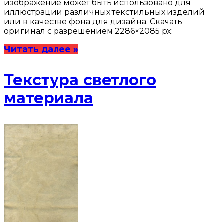
изображение может быть использовано для
иллюстрации различных текстильных изделий
или в качестве фона для дизайна. Скачать
оригинал с разрешением 2286×2085 px:
Читать далее »
Текстура светлого
материала