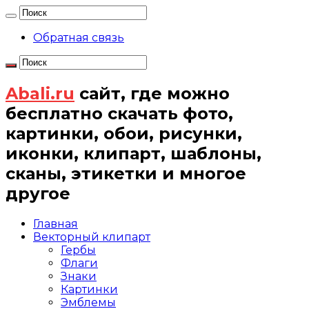
Обратная связь
Abali.ru
сайт, где можно
бесплатно скачать фото,
картинки, обои, рисунки,
иконки, клипарт, шаблоны,
сканы, этикетки и многое
другое
Главная
Векторный клипарт
Гербы
Флаги
Знаки
Картинки
Эмблемы