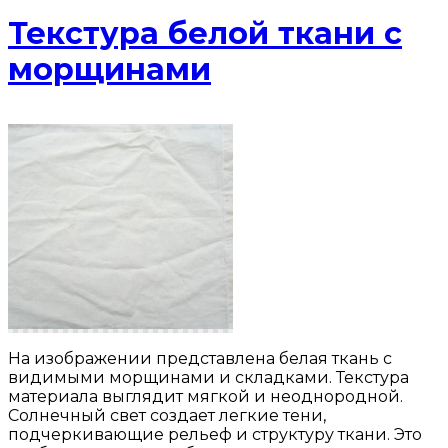
Текстура белой ткани с
морщинами
На изображении представлена белая ткань с
видимыми морщинами и складками. Текстура
материала выглядит мягкой и неоднородной.
Солнечный свет создает легкие тени,
подчеркивающие рельеф и структуру ткани. Это