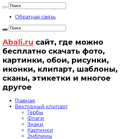
Обратная связь
Abali.ru
сайт, где можно
бесплатно скачать фото,
картинки, обои, рисунки,
иконки, клипарт, шаблоны,
сканы, этикетки и многое
другое
Главная
Векторный клипарт
Гербы
Флаги
Знаки
Картинки
Эмблемы