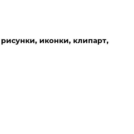
 рисунки, иконки, клипарт,