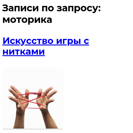
Записи по запросу:
моторика
Искусство игры с
нитками