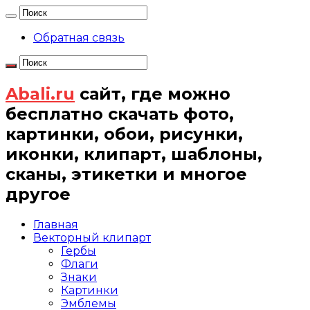
Обратная связь
Abali.ru
сайт, где можно
бесплатно скачать фото,
картинки, обои, рисунки,
иконки, клипарт, шаблоны,
сканы, этикетки и многое
другое
Главная
Векторный клипарт
Гербы
Флаги
Знаки
Картинки
Эмблемы