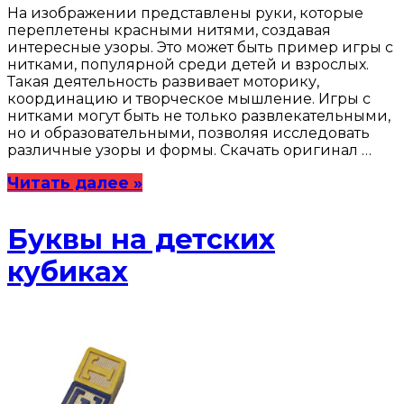
На изображении представлены руки, которые
переплетены красными нитями, создавая
интересные узоры. Это может быть пример игры с
нитками, популярной среди детей и взрослых.
Такая деятельность развивает моторику,
координацию и творческое мышление. Игры с
нитками могут быть не только развлекательными,
но и образовательными, позволяя исследовать
различные узоры и формы. Скачать оригинал …
Читать далее »
Буквы на детских
кубиках