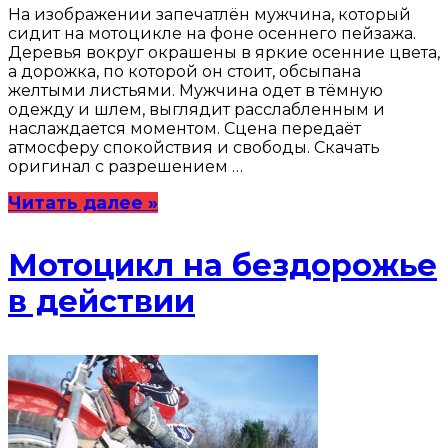
На изображении запечатлён мужчина, который
сидит на мотоцикле на фоне осеннего пейзажа.
Деревья вокруг окрашены в яркие осенние цвета,
а дорожка, по которой он стоит, обсыпана
желтыми листьями. Мужчина одет в тёмную
одежду и шлем, выглядит расслабленным и
наслаждается моментом. Сцена передаёт
атмосферу спокойствия и свободы. Скачать
оригинал с разрешением …
Читать далее »
Мотоцикл на бездорожье
в действии