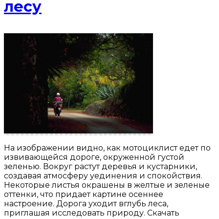
лесу
На изображении видно, как мотоциклист едет по
извивающейся дороге, окруженной густой
зеленью. Вокруг растут деревья и кустарники,
создавая атмосферу уединения и спокойствия.
Некоторые листья окрашены в желтые и зеленые
оттенки, что придает картине осеннее
настроение. Дорога уходит вглубь леса,
приглашая исследовать природу. Скачать