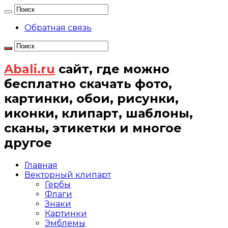
Обратная связь
Abali.ru
сайт, где можно
бесплатно скачать фото,
картинки, обои, рисунки,
иконки, клипарт, шаблоны,
сканы, этикетки и многое
другое
Главная
Векторный клипарт
Гербы
Флаги
Знаки
Картинки
Эмблемы