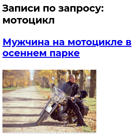
Записи по запросу:
мотоцикл
Мужчина на мотоцикле в
осеннем парке