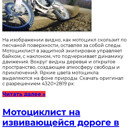
На изображении видно, как мотоцикл скользит по
песчаной поверхности, оставляя за собой следы.
Мотоциклист в защитной экипировке управляет
байком, с наклоном, что подчеркивает динамику
движения. Вокруг видны деревья и открытое
пространство, создающее атмосферу свободы и
приключений. Яркие цвета мотоцикла
выделяются на фоне природы. Скачать оригинал
с разрешением 4320×2819 px:
Читать далее »
Мотоциклист на
извивающейся дороге в