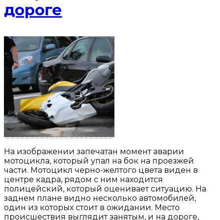
дороге
На изображении запечатан момент аварии
мотоцикла, который упал на бок на проезжей
части. Мотоцикл черно-желтого цвета виден в
центре кадра, рядом с ним находится
полицейский, который оценивает ситуацию. На
заднем плане видно несколько автомобилей,
один из которых стоит в ожидании. Место
происшествия выглядит занятым, и на дороге,