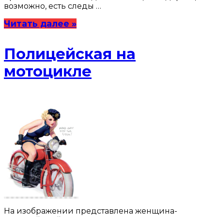
возможно, есть следы …
Читать далее »
Полицейская на
мотоцикле
На изображении представлена женщина-