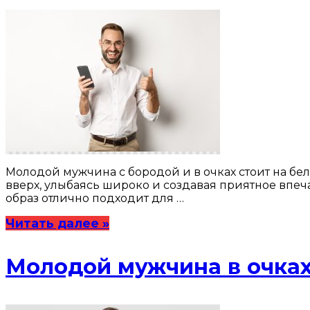
Молодой мужчина с бородой и в очках стоит на бел
вверх, улыбаясь широко и создавая приятное впеч
образ отлично подходит для …
Читать далее »
Молодой мужчина в очках