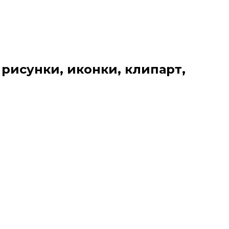
 рисунки, иконки, клипарт,