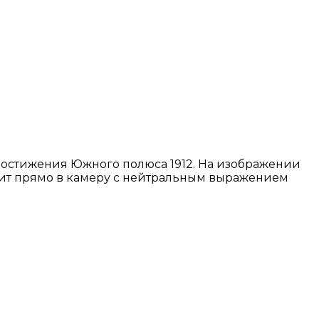
достижения Южного полюса 1912. На изображении
трит прямо в камеру с нейтральным выражением