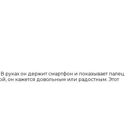
 В руках он держит смартфон и показывает палец
ой, он кажется довольным или радостным. Этот