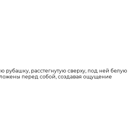
 рубашку, расстегнутую сверху, под ней белую
 сложены перед собой, создавая ощущение