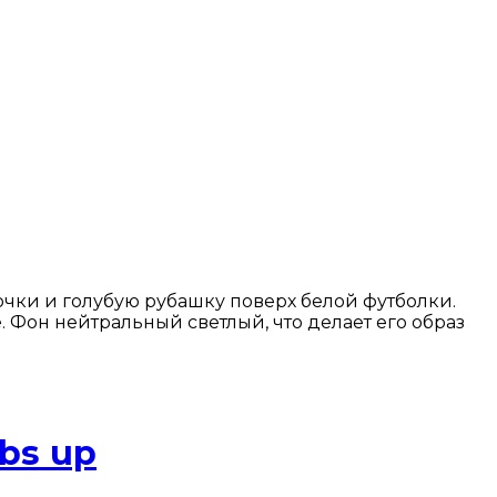
чки и голубую рубашку поверх белой футболки.
 Фон нейтральный светлый, что делает его образ
bs up