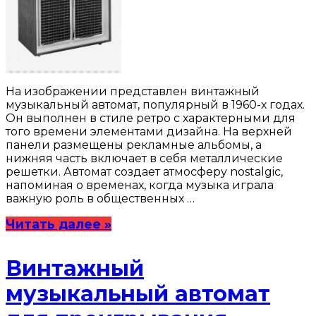
На изображении представлен винтажный
музыкальный автомат, популярный в 1960-х годах.
Он выполнен в стиле ретро с характерными для
того времени элементами дизайна. На верхней
панели размещены рекламные альбомы, а
нижняя часть включает в себя металлические
решетки. Автомат создает атмосферу nostalgic,
напоминая о временах, когда музыка играла
важную роль в общественных …
Читать далее »
Винтажный
музыкальный автомат