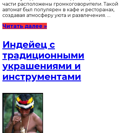
части расположены громкоговорители. Такой
автомат был популярен в кафе и ресторанах,
создавая атмосферу уюта и развлечения. …
Читать далее »
Индейец с
традиционными
украшениями и
инструментами