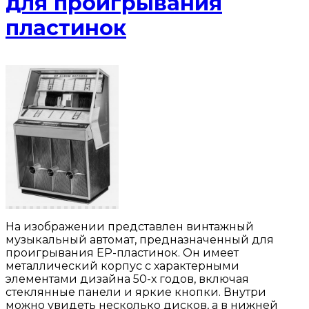
для проигрывания
пластинок
На изображении представлен винтажный
музыкальный автомат, предназначенный для
проигрывания EP-пластинок. Он имеет
металлический корпус с характерными
элементами дизайна 50-х годов, включая
стеклянные панели и яркие кнопки. Внутри
можно увидеть несколько дисков, а в нижней