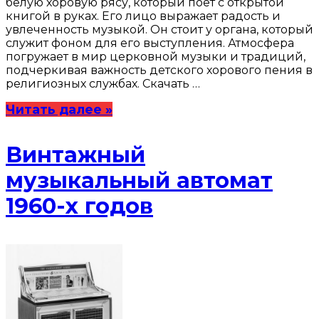
белую хоровую рясу, который поет с открытой
книгой в руках. Его лицо выражает радость и
увлеченность музыкой. Он стоит у органа, который
служит фоном для его выступления. Атмосфера
погружает в мир церковной музыки и традиций,
подчеркивая важность детского хорового пения в
религиозных службах. Скачать …
Читать далее »
Винтажный
музыкальный автомат
1960-х годов