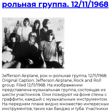
рольная группа. 12/11/1968
Jefferson Airplane, рок-н-рольная группа. 12/11/1968.
Original Caption: Jefferson Airplane, Rock and Roll
group. Filed 12/11/1968. На изображении
представлена музыкальная группа, состоящая из
шести участников. Они позируют на фоне стены с
граффити, каждый с музыкальным инструментом.
На переднем плане видно множество интересных
инструментов, таких как банджо и туба. Участники