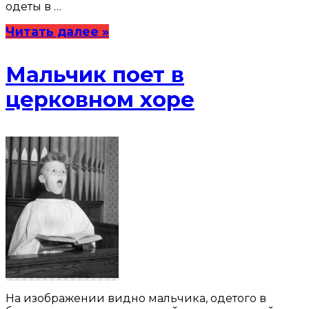
одеты в …
Читать далее »
Мальчик поет в
церковном хоре
На изображении видно мальчика, одетого в