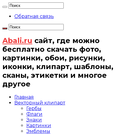
Обратная связь
Abali.ru
сайт, где можно
бесплатно скачать фото,
картинки, обои, рисунки,
иконки, клипарт, шаблоны,
сканы, этикетки и многое
другое
Главная
Векторный клипарт
Гербы
Флаги
Знаки
Картинки
Эмблемы