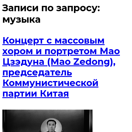
Записи по запросу:
музыка
Концерт с массовым
хором и портретом Мао
Цзэдуна (Mao Zedong),
председатель
Коммунистической
партии Китая