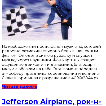
На изображении представлен мужчина, который
радостно размахивает черно-белым шашечным
флагом. Он одет в синюю рубашку и слушает
музыку через наушники. Фон картины создает
ощущение движения и динамики, благодаря
мягким облакам на небе. Этот момент передает
атмосферу праздника, соревнования и волнения.
Скачать оригинал с разрешением 4096×2844 px:
Читать далее »
Jefferson Airplane, рок-н-