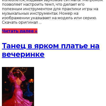
позволяет настроить темп, что делает его
полезным инструментом для практики игры на
музыкальных инструментах. Номер на
изображении указывает на модель или серию.
Скачать оригинал …
Читать далее »
Танец в ярком платье на
вечеринке