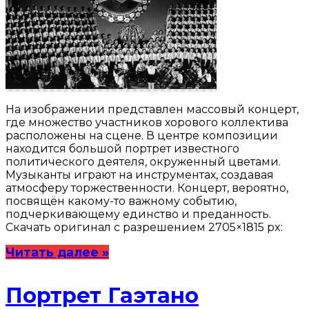
На изображении представлен массовый концерт,
где множество участников хорового коллектива
расположены на сцене. В центре композиции
находится большой портрет известного
политического деятеля, окруженный цветами.
Музыканты играют на инструментах, создавая
атмосферу торжественности. Концерт, вероятно,
посвящён какому-то важному событию,
подчеркивающему единство и преданность.
Скачать оригинал с разрешением 2705×1815 px:
Читать далее »
Портрет Гаэтано