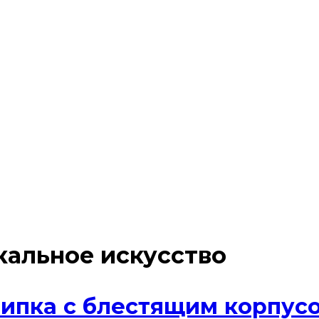
альное искусство
ипка с блестящим корпус