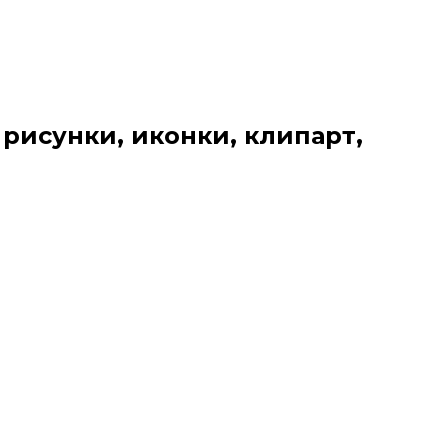
 рисунки, иконки, клипарт,