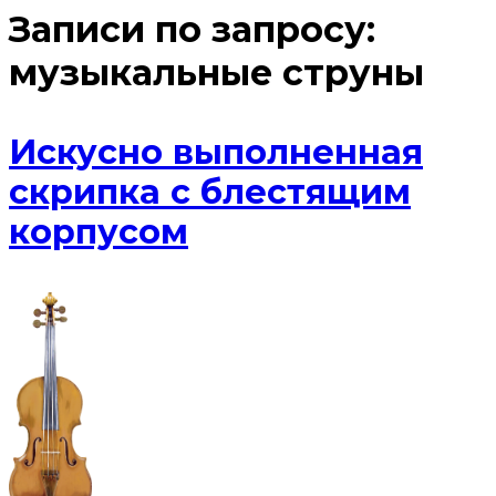
Записи по запросу:
музыкальные струны
Искусно выполненная
скрипка с блестящим
корпусом