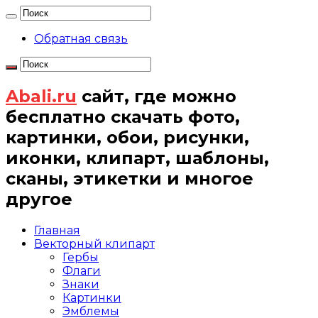
Обратная связь
Abali.ru
сайт, где можно
бесплатно скачать фото,
картинки, обои, рисунки,
иконки, клипарт, шаблоны,
сканы, этикетки и многое
другое
Главная
Векторный клипарт
Гербы
Флаги
Знаки
Картинки
Эмблемы