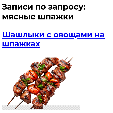
Записи по запросу:
мясные шпажки
Шашлыки с овощами на
шпажках