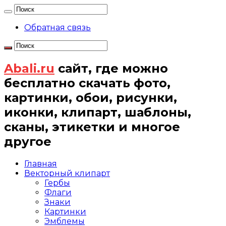
Обратная связь
Abali.ru
сайт, где можно
бесплатно скачать фото,
картинки, обои, рисунки,
иконки, клипарт, шаблоны,
сканы, этикетки и многое
другое
Главная
Векторный клипарт
Гербы
Флаги
Знаки
Картинки
Эмблемы