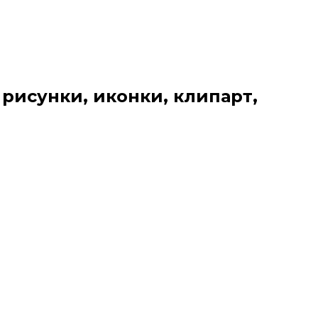
 рисунки, иконки, клипарт,