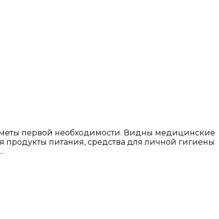
едметы первой необходимости. Видны медицинские
ся продукты питания, средства для личной гигиены
…