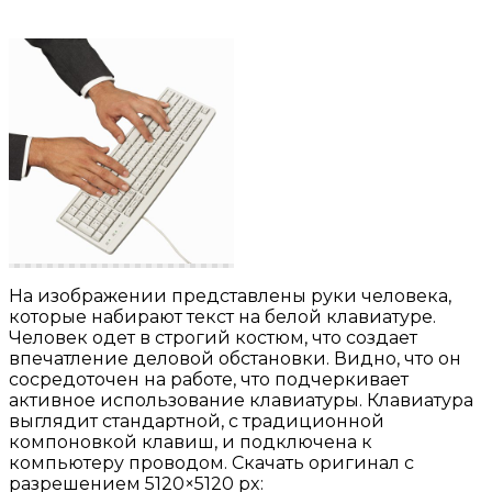
На изображении представлены руки человека,
которые набирают текст на белой клавиатуре.
Человек одет в строгий костюм, что создает
впечатление деловой обстановки. Видно, что он
сосредоточен на работе, что подчеркивает
активное использование клавиатуры. Клавиатура
выглядит стандартной, с традиционной
компоновкой клавиш, и подключена к
компьютеру проводом. Скачать оригинал с
разрешением 5120×5120 px: