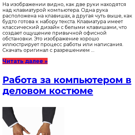
На изображении видно, как две руки находятся
над клавиатурой компьютера. Одна рука
расположена на клавишах, а другая чуть выше, как
будто готова к набору текста. Клавиатура имеет
классический дизайн с белыми клавишами, что
создает ощущение привычной офисной
обстановки. Это изображение хорошо
иллюстрирует процесс работы или написания.
Скачать оригинал с разрешением …
Читать далее »
Работа за компьютером в
деловом костюме