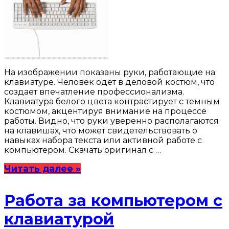
На изображении показаны руки, работающие на
клавиатуре. Человек одет в деловой костюм, что
создает впечатление профессионализма.
Клавиатура белого цвета контрастирует с темным
костюмом, акцентируя внимание на процессе
работы. Видно, что руки уверенно располагаются
на клавишах, что может свидетельствовать о
навыках набора текста или активной работе с
компьютером. Скачать оригинал с …
Читать далее »
Работа за компьютером с
клавиатурой