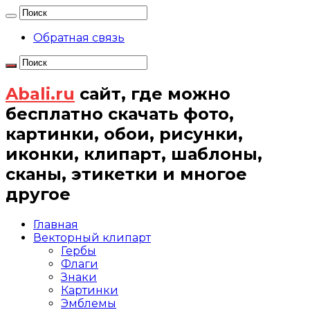
Обратная связь
Abali.ru
сайт, где можно
бесплатно скачать фото,
картинки, обои, рисунки,
иконки, клипарт, шаблоны,
сканы, этикетки и многое
другое
Главная
Векторный клипарт
Гербы
Флаги
Знаки
Картинки
Эмблемы