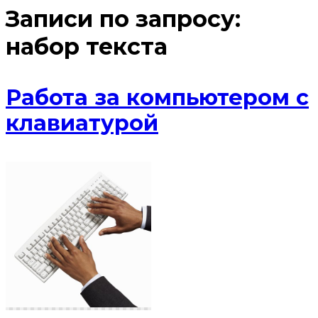
Записи по запросу:
набор текста
Работа за компьютером с
клавиатурой