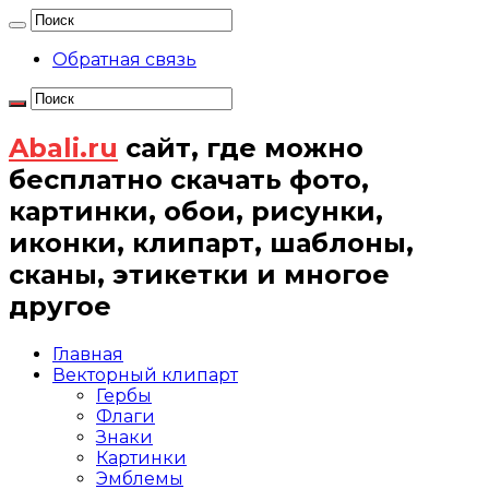
Обратная связь
Abali.ru
сайт, где можно
бесплатно скачать фото,
картинки, обои, рисунки,
иконки, клипарт, шаблоны,
сканы, этикетки и многое
другое
Главная
Векторный клипарт
Гербы
Флаги
Знаки
Картинки
Эмблемы