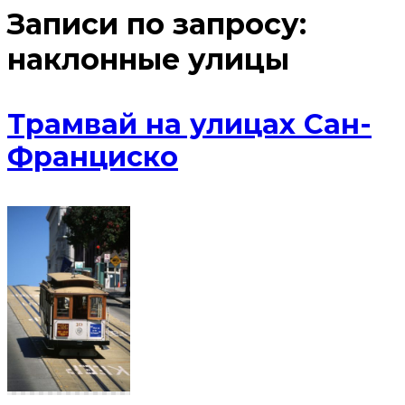
Записи по запросу:
наклонные улицы
Трамвай на улицах Сан-
Франциско