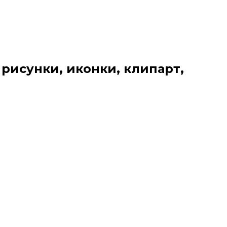
 рисунки, иконки, клипарт,