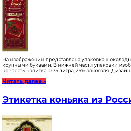
На изображении представлена упаковка шоколадн
крупными буквами. В нижней части упаковки изоб
крепость напитка: 0.75 литра, 25% алкоголя. Диза
Читать далее »
Этикетка коньяка из Росс