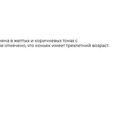
ена в желтых и коричневых тонах с
 отмечено, что коньяк имеет трехлетний возраст.