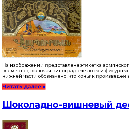
На изображении представлена этикетка армянского
элементов, включая виноградные лозы и фигурные 
нижней части обозначено, что коньяк произведен 
Читать далее »
Шоколадно-вишневый де