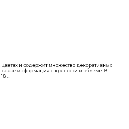
х цветах и содержит множество декоративных
а также информация о крепости и объеме. В
18 …