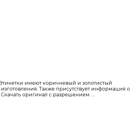
 Этикетки имеют коричневый и золотистый
а изготовления. Также присутствует информация о
 Скачать оригинал с разрешением …