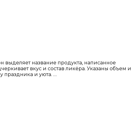
н выделяет название продукта, написанное
еркивает вкус и состав ликёра. Указаны объем и
у праздника и уюта. …