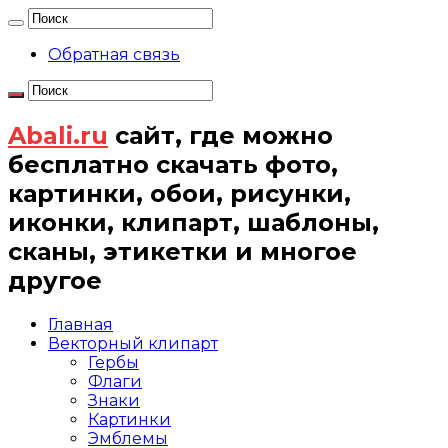
Обратная связь
Abali.ru
сайт, где можно
бесплатно скачать фото,
картинки, обои, рисунки,
иконки, клипарт, шаблоны,
сканы, этикетки и многое
другое
Главная
Векторный клипарт
Гербы
Флаги
Знаки
Картинки
Эмблемы