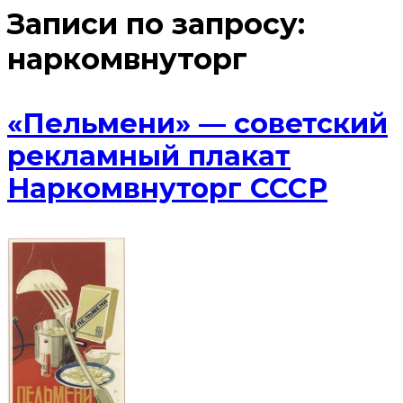
Записи по запросу:
наркомвнуторг
«Пельмени» — советский
рекламный плакат
Наркомвнуторг СССР