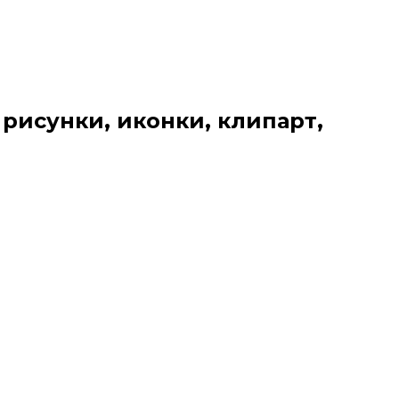
 рисунки, иконки, клипарт,