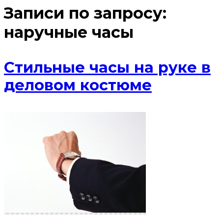
Записи по запросу:
наручные часы
Стильные часы на руке в
деловом костюме