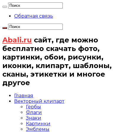
Обратная связь
Abali.ru
сайт, где можно
бесплатно скачать фото,
картинки, обои, рисунки,
иконки, клипарт, шаблоны,
сканы, этикетки и многое
другое
Главная
Векторный клипарт
Гербы
Флаги
Знаки
Картинки
Эмблемы