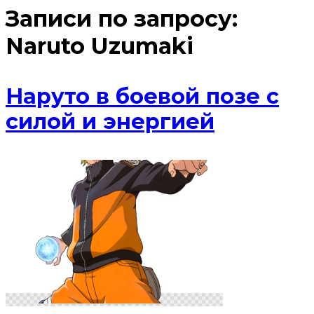
Записи по запросу:
Naruto Uzumaki
Наруто в боевой позе с
силой и энергией