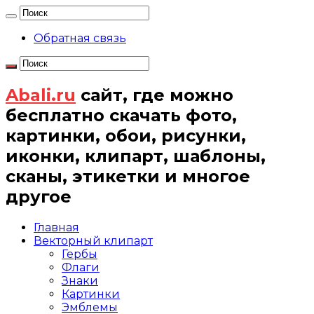
Обратная связь
Abali.ru
сайт, где можно
бесплатно скачать фото,
картинки, обои, рисунки,
иконки, клипарт, шаблоны,
сканы, этикетки и многое
другое
Главная
Векторный клипарт
Гербы
Флаги
Знаки
Картинки
Эмблемы