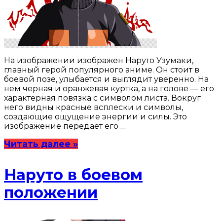
На изображении изображен Наруто Узумаки,
главный герой популярного аниме. Он стоит в
боевой позе, улыбается и выглядит уверенно. На
нем черная и оранжевая куртка, а на голове — его
характерная повязка с символом листа. Вокруг
него видны красные всплески и символы,
создающие ощущение энергии и силы. Это
изображение передает его …
Читать далее »
Наруто в боевом
положении